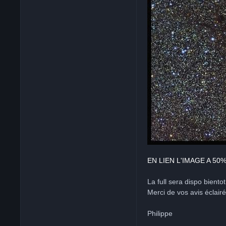
EN LIEN L'IMAGE A 50
La full sera dispo bientot
Merci de vos avis éclairé
Philippe