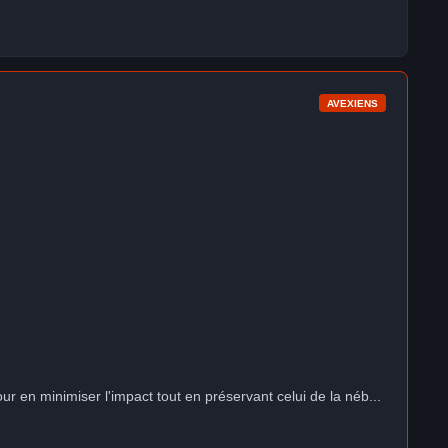
AVEXIENS
ur en minimiser l'impact tout en préservant celui de la néb...