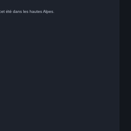
et été dans les hautes Alpes.