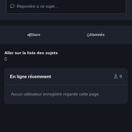
Répondre à ce sujet…
Share
Abonnés
Aller sur la liste des sujets
En ligne récemment
0
Aucun utilisateur enregistré regarde cette page.