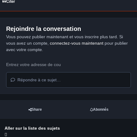
Citer
Rejoindre la conversation
Vous pouvez publier maintenant et vous inscrire plus tard. Si
vous avez un compte,
connectez-vous maintenant
pour publier
avec votre compte.
Répondre à ce sujet…
Share
Abonnés
Aller sur la liste des sujets