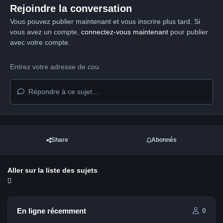
Rejoindre la conversation
Vous pouvez publier maintenant et vous inscrire plus tard. Si
vous avez un compte,
connectez-vous maintenant
pour publier
avec votre compte.
Répondre à ce sujet…
Share
Abonnés
Aller sur la liste des sujets
En ligne récemment
0