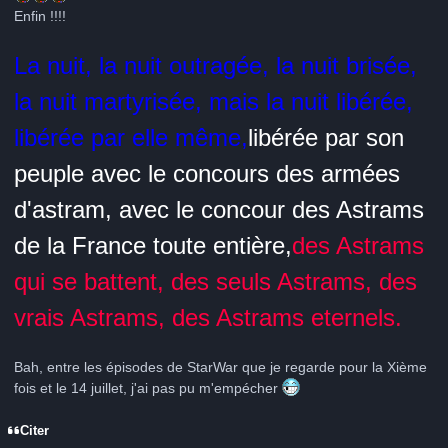
Enfin !!!!
La nuit, la nuit outragée, la nuit brisée,
la nuit martyrisée, mais la nuit libérée,
libérée par elle même,
libérée par son
peuple avec le concours des armées
d'astram, avec le concour des Astrams
de la France toute entière,
des Astrams
qui se battent, des seuls Astrams, des
vrais Astrams, des Astrams eternels.
Bah, entre les épisodes de StarWar que je regarde pour la Xième
fois et le 14 juillet, j'ai pas pu m'empécher
Citer