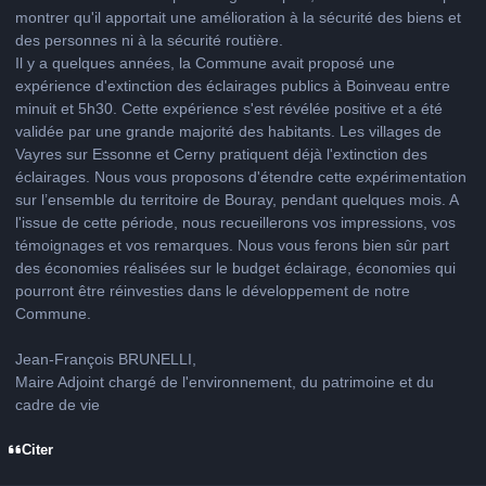
montrer qu'il apportait une amélioration à la sécurité des biens et
des personnes ni à la sécurité routière.
Il y a quelques années, la Commune avait proposé une
expérience d'extinction des éclairages publics à Boinveau entre
minuit et 5h30. Cette expérience s'est révélée positive et a été
validée par une grande majorité des habitants. Les villages de
Vayres sur Essonne et Cerny pratiquent déjà l'extinction des
éclairages. Nous vous proposons d'étendre cette expérimentation
sur l’ensemble du territoire de Bouray, pendant quelques mois. A
l'issue de cette période, nous recueillerons vos impressions, vos
témoignages et vos remarques. Nous vous ferons bien sûr part
des économies réalisées sur le budget éclairage, économies qui
pourront être réinvesties dans le développement de notre
Commune.
Jean-François BRUNELLI,
Maire Adjoint chargé de l'environnement, du patrimoine et du
cadre de vie
Citer