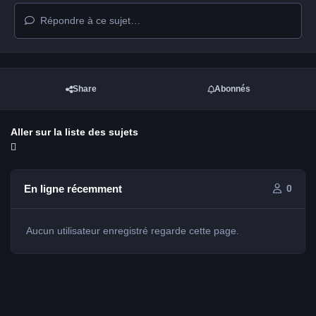
Répondre à ce sujet…
Share
Abonnés
Aller sur la liste des sujets
En ligne récemment
0
Aucun utilisateur enregistré regarde cette page.