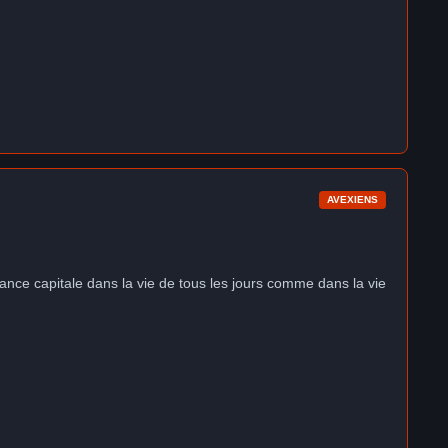
AVEXIENS
ance capitale dans la vie de tous les jours comme dans la vie