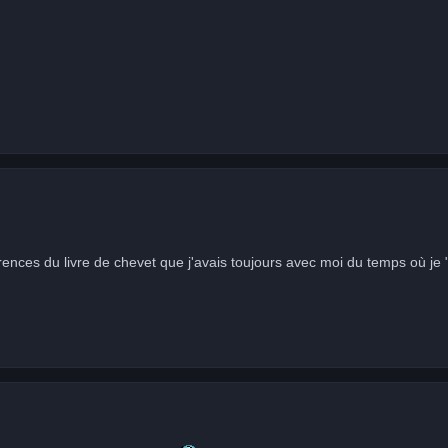
rences du livre de chevet que j'avais toujours avec moi du temps où je