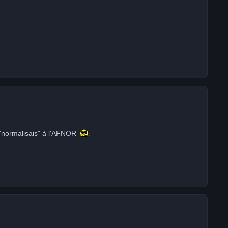
 "normalisais" à l'AFNOR