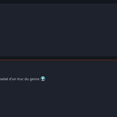
elait d'un truc du genre