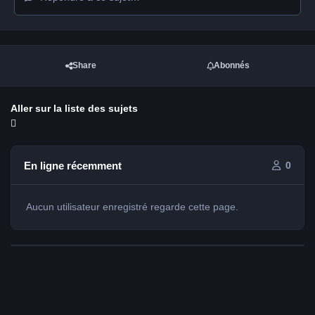
Share
Abonnés
Aller sur la liste des sujets
En ligne récemment
0
Aucun utilisateur enregistré regarde cette page.