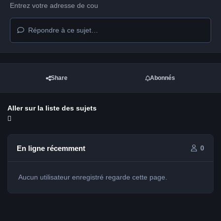
Répondre à ce sujet…
Share
Abonnés
Aller sur la liste des sujets
En ligne récemment
0
Aucun utilisateur enregistré regarde cette page.