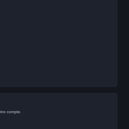
otre compte.