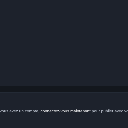
i vous avez un compte,
connectez-vous maintenant
pour publier avec v