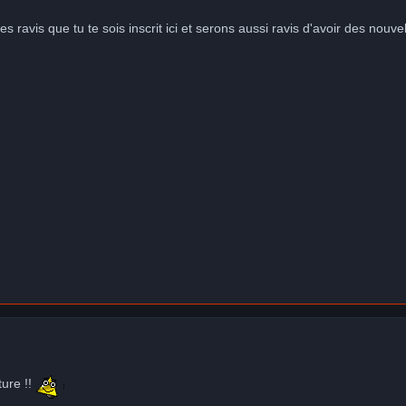
ravis que tu te sois inscrit ici et serons aussi ravis d'avoir des nouvell
ure !!