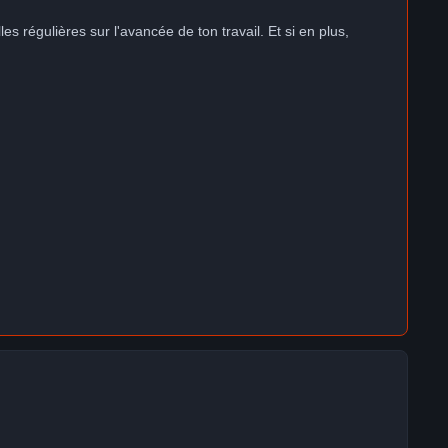
es régulières sur l'avancée de ton travail. Et si en plus,