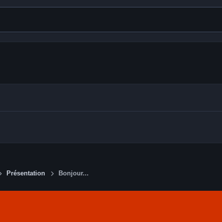
Présentation
Bonjour...