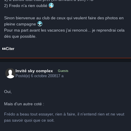
2) Fredo n'a rien oublié
Sinon bienvenue au club de ceux qui veulent faire des photos en
pleine campagne
Pour ma part avant les vacances j'ai renoncé... je reprendrai cela
dès que possible.
Citer
Invité sky complex
Guests
Posté(e)
6 octobre 2008
17 a
Oui,
Mais d'un autre coté :
Frédo a beau tout essayer, rien à faire, il n'entend rien et ne veut
pas savoir quoi que ce soit.