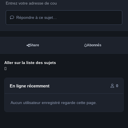
Répondre à ce sujet…
Share
Abonnés
Aller sur la liste des sujets
En ligne récemment
0
Aucun utilisateur enregistré regarde cette page.