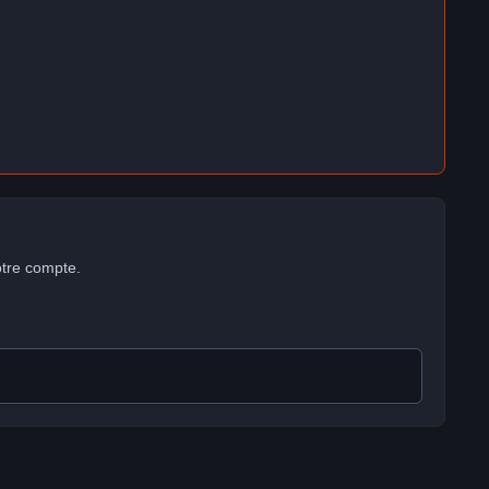
otre compte.