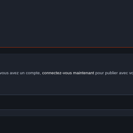
i vous avez un compte,
connectez-vous maintenant
pour publier avec v