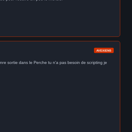
AVEXIENS
 sortie dans le Perche tu n'a pas besoin de scripting je