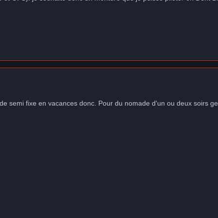
e semi fixe en vacances donc. Pour du nomade d'un ou deux soirs genre