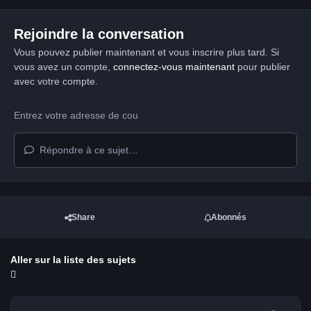
Rejoindre la conversation
Vous pouvez publier maintenant et vous inscrire plus tard. Si
vous avez un compte,
connectez-vous maintenant
pour publier
avec votre compte.
Répondre à ce sujet…
Share
Abonnés
Aller sur la liste des sujets