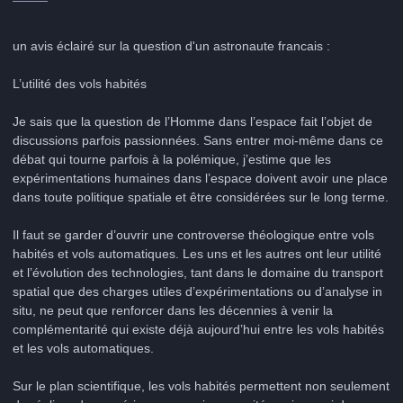
un avis éclairé sur la question d'un astronaute francais :
L’utilité des vols habités
Je sais que la question de l’Homme dans l’espace fait l’objet de
discussions parfois passionnées. Sans entrer moi-même dans ce
débat qui tourne parfois à la polémique, j’estime que les
expérimentations humaines dans l’espace doivent avoir une place
dans toute politique spatiale et être considérées sur le long terme.
Il faut se garder d’ouvrir une controverse théologique entre vols
habités et vols automatiques. Les uns et les autres ont leur utilité
et l’évolution des technologies, tant dans le domaine du transport
spatial que des charges utiles d’expérimentations ou d’analyse in
situ, ne peut que renforcer dans les décennies à venir la
complémentarité qui existe déjà aujourd’hui entre les vols habités
et les vols automatiques.
Sur le plan scientifique, les vols habités permettent non seulement