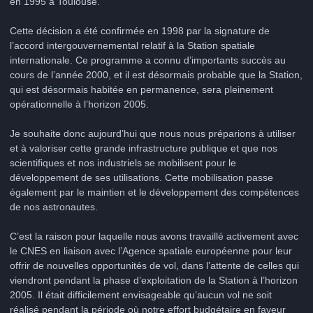
en 1995 à Toulouse.
Cette décision a été confirmée en 1998 par la signature de
l’accord intergouvernemental relatif à la Station spatiale
internationale. Ce programme a connu d’importants succès au
cours de l’année 2000, et il est désormais probable que la Station,
qui est désormais habitée en permanence, sera pleinement
opérationnelle à l’horizon 2005.
Je souhaite donc aujourd’hui que nous nous préparions à utiliser
et à valoriser cette grande infrastructure publique et que nos
scientifiques et nos industriels se mobilisent pour le
développement de ses utilisations. Cette mobilisation passe
également par le maintien et le développement des compétences
de nos astronautes.
C’est la raison pour laquelle nous avons travaillé activement avec
le CNES en liaison avec l’Agence spatiale européenne pour leur
offrir de nouvelles opportunités de vol, dans l’attente de celles qui
viendront pendant la phase d’exploitation de la Station à l’horizon
2005. Il était difficilement envisageable qu’aucun vol ne soit
réalisé pendant la période où notre effort budgétaire en faveur