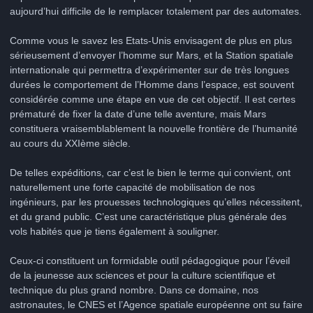
aujourd’hui difficile de le remplacer totalement par des automates.
Comme vous le savez les Etats-Unis envisagent de plus en plus
sérieusement d’envoyer l’homme sur Mars, et la Station spatiale
internationale qui permettra d’expérimenter sur de très longues
durées le comportement de l’Homme dans l’espace, est souvent
considérée comme une étape en vue de cet objectif. Il est certes
prématuré de fixer la date d’une telle aventure, mais Mars
constituera vraisemblablement la nouvelle frontière de l’humanité
au cours du XXIème siècle.
De telles expéditions, car c’est le bien le terme qui convient, ont
naturellement une forte capacité de mobilisation de nos
ingénieurs, par les prouesses technologiques qu’elles nécessitent,
et du grand public. C’est une caractéristique plus générale des
vols habités que je tiens également à souligner.
Ceux-ci constituent un formidable outil pédagogique pour l’éveil
de la jeunesse aux sciences et pour la culture scientifique et
technique du plus grand nombre. Dans ce domaine, nos
astronautes, le CNES et l’Agence spatiale européenne ont su faire