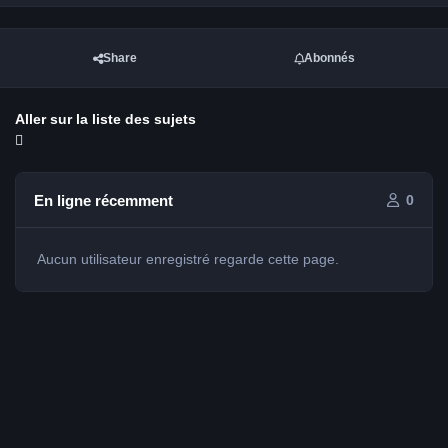
Share
Abonnés
Aller sur la liste des sujets
En ligne récemment
0
Aucun utilisateur enregistré regarde cette page.