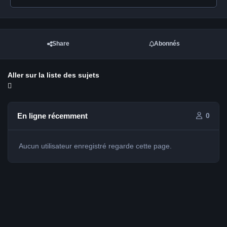
Share
Abonnés
Aller sur la liste des sujets
En ligne récemment
0
Aucun utilisateur enregistré regarde cette page.