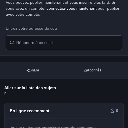
Vous pouvez publier maintenant et vous inscrire plus tard. Si
vous avez un compte,
connectez-vous maintenant
pour publier
avec votre compte.
Répondre à ce sujet…
Share
Abonnés
Aller sur la liste des sujets
En ligne récemment
0
Aucun utilisateur enregistré regarde cette page.