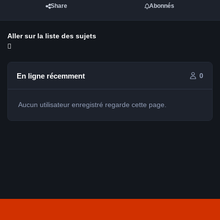
Share
Abonnés
Aller sur la liste des sujets
En ligne récemment
0
Aucun utilisateur enregistré regarde cette page.