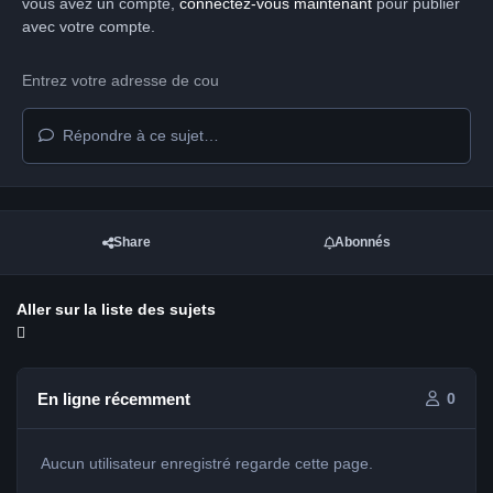
vous avez un compte,
connectez-vous maintenant
pour publier
avec votre compte.
Répondre à ce sujet…
Share
Abonnés
Aller sur la liste des sujets
En ligne récemment
0
Aucun utilisateur enregistré regarde cette page.