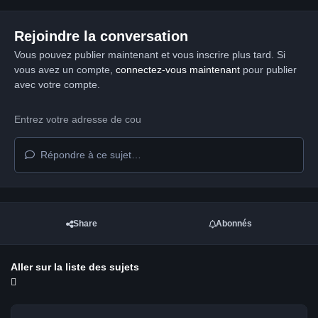
Rejoindre la conversation
Vous pouvez publier maintenant et vous inscrire plus tard. Si
vous avez un compte,
connectez-vous maintenant
pour publier
avec votre compte.
Répondre à ce sujet…
Share
Abonnés
Aller sur la liste des sujets