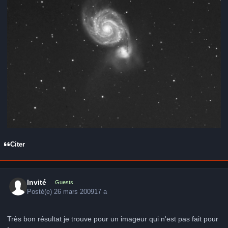
Citer
Invité
Guests
Posté(e)
26 mars 2009
17 a
Très bon résultat je trouve pour un imageur qui n'est pas fait pour