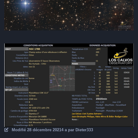
Modifié
28 décembre 2021
4 a
par Dieter333