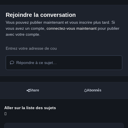
Rejoindre la conversation
Vous pouvez publier maintenant et vous inscrire plus tard. Si
vous avez un compte,
connectez-vous maintenant
pour publier
avec votre compte.
Répondre à ce sujet…
Share
Abonnés
Aller sur la liste des sujets