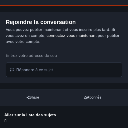
Rejoindre la conversation
Vous pouvez publier maintenant et vous inscrire plus tard. Si
vous avez un compte,
connectez-vous maintenant
pour publier
avec votre compte.
Répondre à ce sujet…
Share
Abonnés
Aller sur la liste des sujets