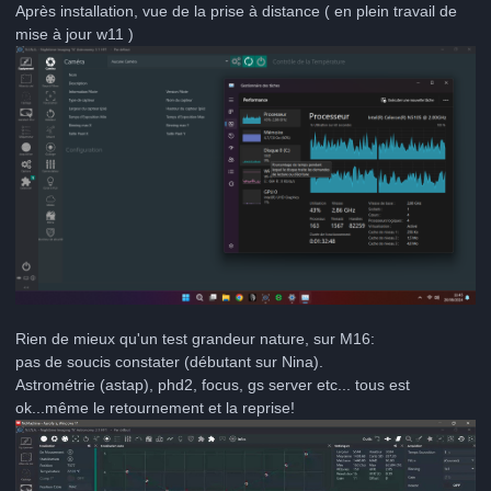
Après installation, vue de la prise à distance ( en plein travail de
mise à jour w11 )
Rien de mieux qu'un test grandeur nature, sur M16:
pas de soucis constater (débutant sur Nina).
Astrométrie (astap), phd2, focus, gs server etc... tous est
ok...même le retournement et la reprise!