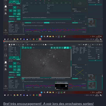
Bref très encouragement! A voir lors des prochaines sorties!