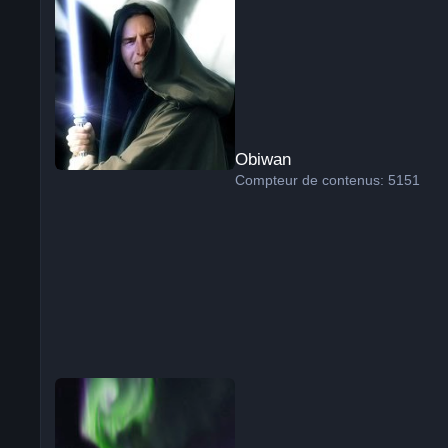
Obiwan
Compteur de contenus: 5151
Axel