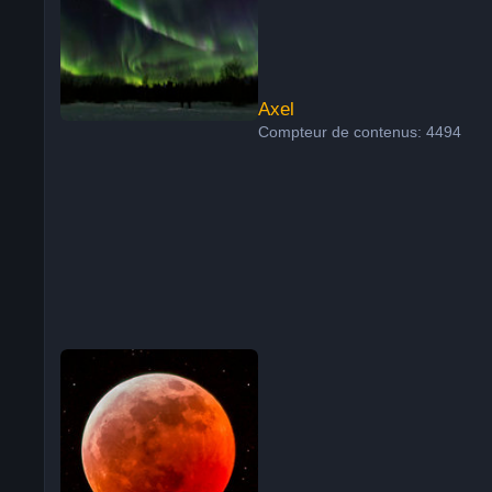
Axel
Compteur de contenus: 4494
Xavier