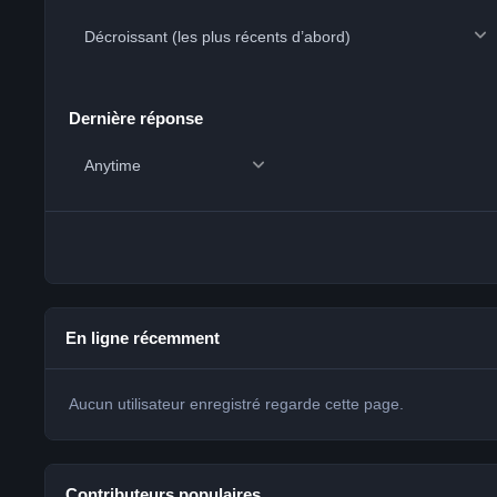
Dernière réponse
En ligne récemment
Aucun utilisateur enregistré regarde cette page.
Contributeurs populaires