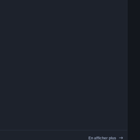
En afficher plus