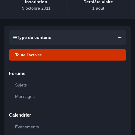
Inscription
Dernière visite
9 octobre 2011
1 août
Type de contenu
Toute l’activité
Forums
Sujets
Messages
Calendrier
Évènements