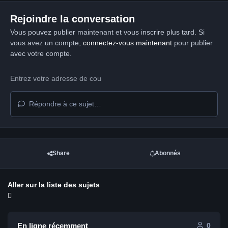
Rejoindre la conversation
Vous pouvez publier maintenant et vous inscrire plus tard. Si
vous avez un compte,
connectez-vous maintenant
pour publier
avec votre compte.
Répondre à ce sujet…
Share
Abonnés
Aller sur la liste des sujets
En ligne récemment
0