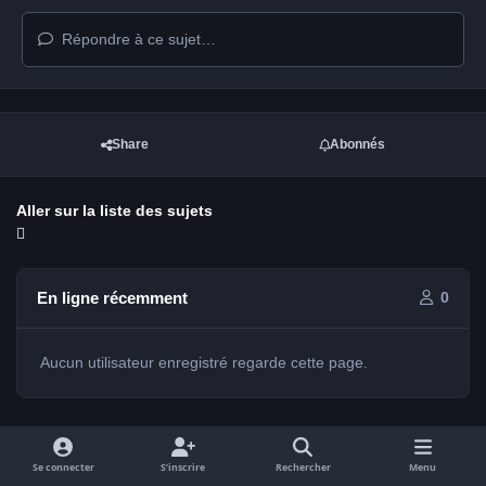
Répondre à ce sujet…
Share
Abonnés
Aller sur la liste des sujets
En ligne récemment
0
Aucun utilisateur enregistré regarde cette page.
Se connecter
S’inscrire
Rechercher
Menu