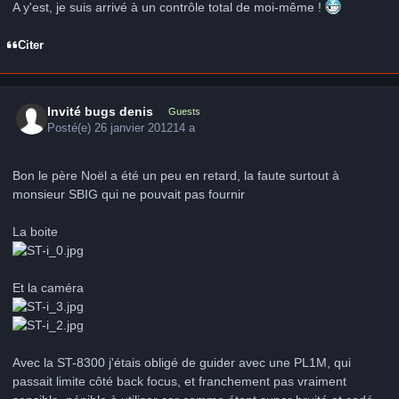
A y'est, je suis arrivé à un contrôle total de moi-même !
Citer
Invité bugs denis
Guests
Posté(e)
26 janvier 2012
14 a
Bon le père Noël a été un peu en retard, la faute surtout à
monsieur SBIG qui ne pouvait pas fournir
La boite
Et la caméra
Avec la ST-8300 j'étais obligé de guider avec une PL1M, qui
passait limite côté back focus, et franchement pas vraiment