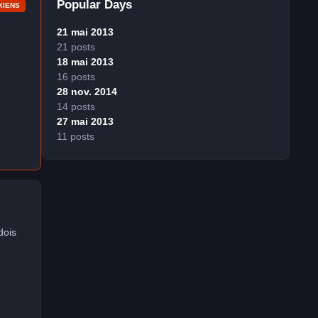
Popular Days
XIENS
21 mai 2013
21 posts
18 mai 2013
16 posts
28 nov. 2014
14 posts
27 mai 2013
11 posts
dois