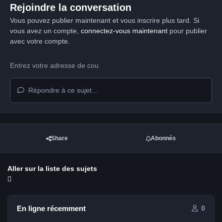
Rejoindre la conversation
Vous pouvez publier maintenant et vous inscrire plus tard. Si
vous avez un compte,
connectez-vous maintenant
pour publier
avec votre compte.
Répondre à ce sujet…
Share
Abonnés
Aller sur la liste des sujets
En ligne récemment
0