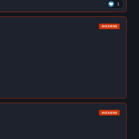
1
AVEXIENS
AVEXIENS