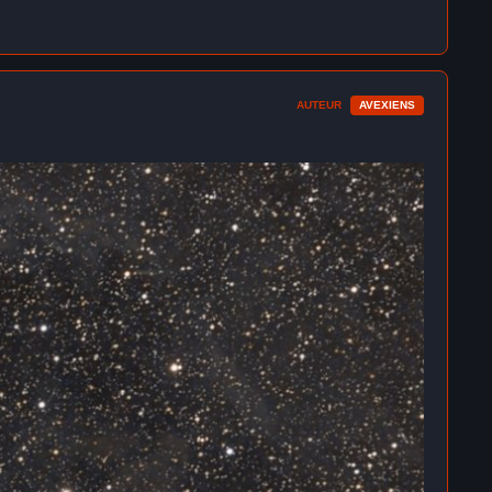
AUTEUR
AVEXIENS