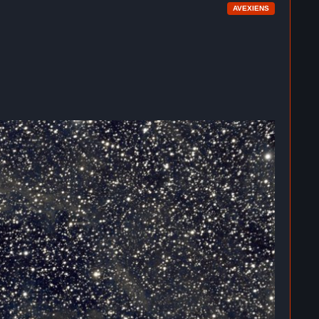
AVEXIENS