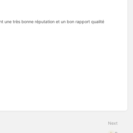
t une très bonne réputation et un bon rapport qualité
Next