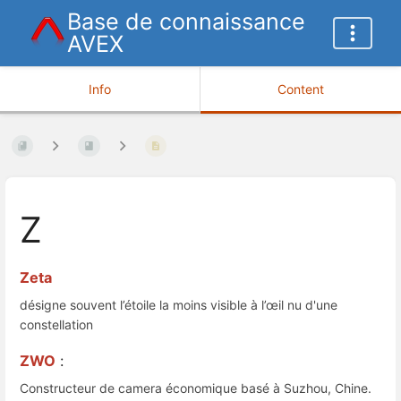
Base de connaissance
AVEX
Info
Content
Z
Zeta
désigne souvent l’étoile la moins visible à l’œil nu d'une
constellation
ZWO
:
Constructeur de camera économique basé à Suzhou, Chine.