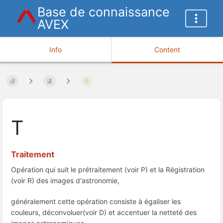
Base de connaissance
AVEX
Info
Content
T
Traitement
Opération qui suit le prétraitement (voir P) et la Régistration
(voir R) des images d'astronomie,
généralement cette opération consiste à égaliser les
couleurs, déconvoluer(voir D) et accentuer la netteté des