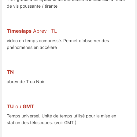
de vis poussante / tirante
Timeslaps
Abrev : TL
video en temps compressé. Permet d'observer des
phénomènes en accéléré
TN
abrev de Trou Noir
TU
ou
GMT
Temps universel. Unité de temps utilisé pour la mise en
station des télescopes. (voir GMT )