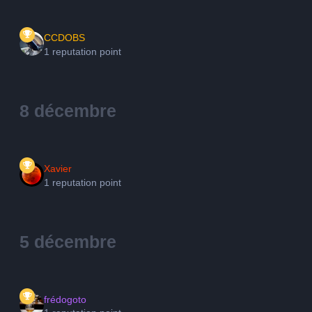
CCDOBS
1 reputation point
8 décembre
Xavier
1 reputation point
5 décembre
frédogoto