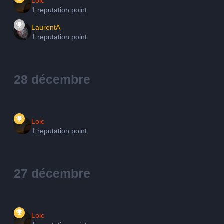
Loic
1 reputation point
LaurentA
1 reputation point
28 décembre
Loic
1 reputation point
27 décembre
Loic