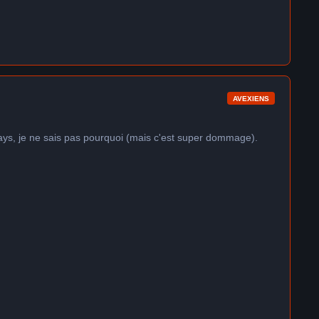
AVEXIENS
ays, je ne sais pas pourquoi (mais c'est super dommage).