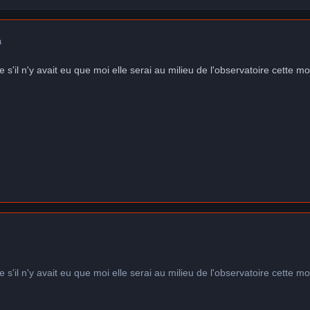
a
ue s'il n'y avait eu que moi elle serai au milieu de l'observatoire cette mo
ue s'il n'y avait eu que moi elle serai au milieu de l'observatoire cette mo