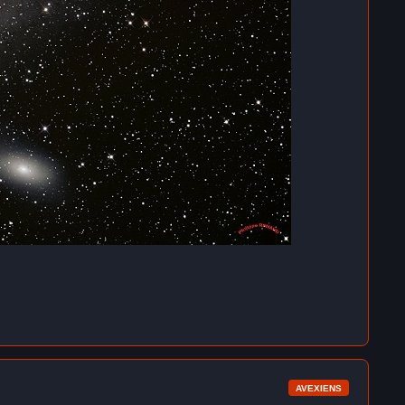
AVEXIENS