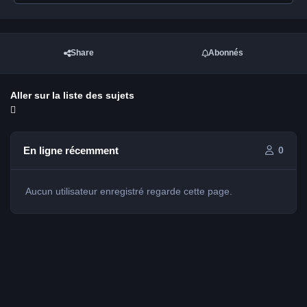
Share
Abonnés
Aller sur la liste des sujets
En ligne récemment
0
Aucun utilisateur enregistré regarde cette page.