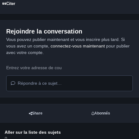
Citer
Rejoindre la conversation
Vous pouvez publier maintenant et vous inscrire plus tard. Si
vous avez un compte,
connectez-vous maintenant
pour publier
avec votre compte.
Répondre à ce sujet…
Share
Abonnés
Aller sur la liste des sujets