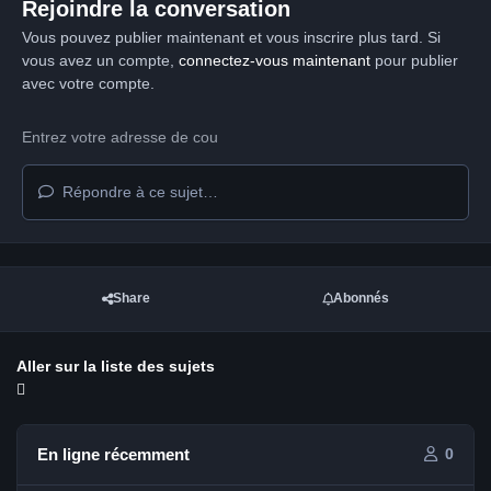
Rejoindre la conversation
Vous pouvez publier maintenant et vous inscrire plus tard. Si
vous avez un compte,
connectez-vous maintenant
pour publier
avec votre compte.
Répondre à ce sujet…
Share
Abonnés
Aller sur la liste des sujets
En ligne récemment
0