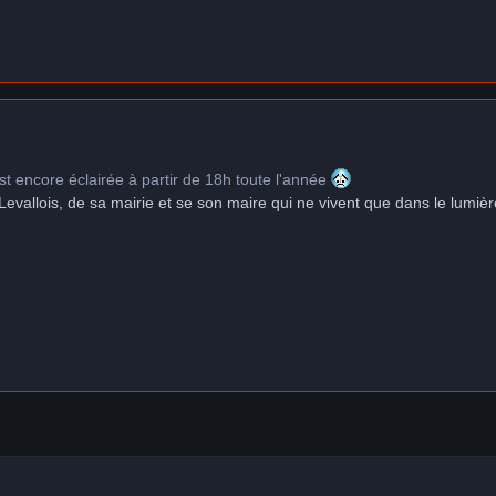
est encore éclairée à partir de 18h toute l'année
Levallois, de sa mairie et se son maire qui ne vivent que dans le lumiè