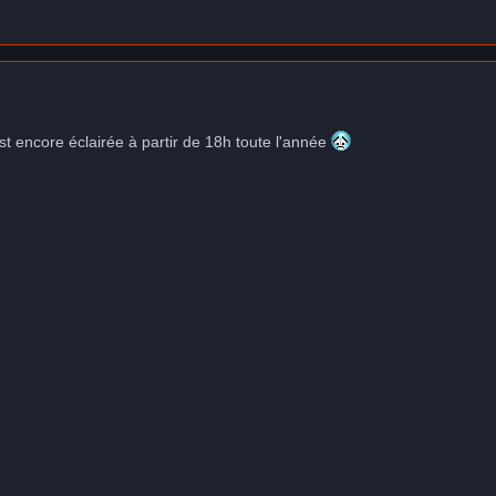
est encore éclairée à partir de 18h toute l'année