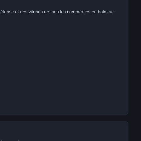
 Défense et des vitrines de tous les commerces en balnieur