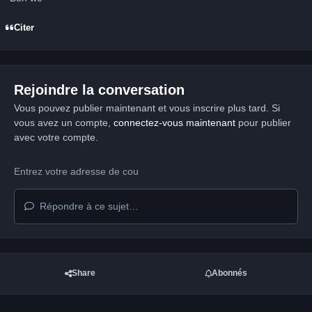
Citer
Rejoindre la conversation
Vous pouvez publier maintenant et vous inscrire plus tard. Si
vous avez un compte,
connectez-vous maintenant
pour publier
avec votre compte.
Répondre à ce sujet…
Share
Abonnés