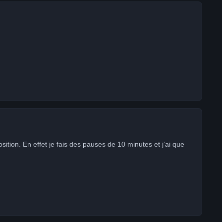
ition. En effet je fais des pauses de 10 minutes et j’ai que