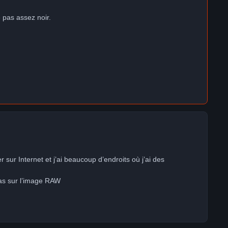
e pas assez noir.
 sur Internet et j’ai beaucoup d’endroits où j’ai des
 pas sur l’image RAW