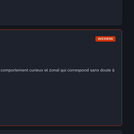
AVEXIENS
n un comportement curieux et zonal qui correspond sans doute à