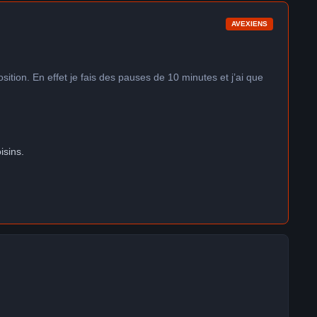
AVEXIENS
ition. En effet je fais des pauses de 10 minutes et j’ai que
isins.