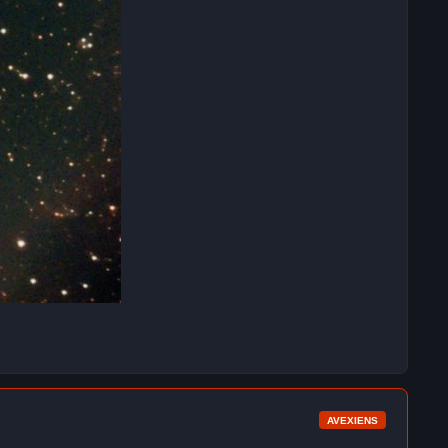
AVEXIENS