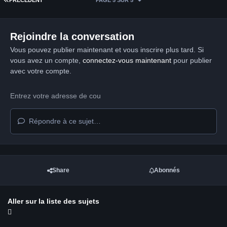
Rejoindre la conversation
Vous pouvez publier maintenant et vous inscrire plus tard. Si
vous avez un compte,
connectez-vous maintenant
pour publier
avec votre compte.
Répondre à ce sujet…
Share
Abonnés
Aller sur la liste des sujets