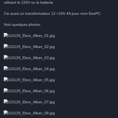
utilisant le 220V ou la batterie.
J'ai aussi un transformateur 12->19V 4A pour mon EeePC.
Voici quelques photos: