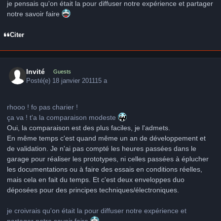
je pensais qu'on était la pour diffuser notre expérience et partager
notre savoir faire
Citer
Invité
Guests
Posté(e)
18 janvier 2011
15 a
rhooo ! fo pas charier !
ça va ! t'a la comparaison modeste
Oui, la comparaison est des plus faciles, je l'admets.
En même temps c'est quand même un an de développement et
de validation. Je n'ai pas compté les heures passées dans le
garage pour réaliser les prototypes, ni celles passées à éplucher
les documentations ou à faire des essais en conditions réelles,
mais cela en fait du temps. Et c'est deux enveloppes duo
déposées pour des principes techniques/électroniques.
je croivrais qu'on était la pour diffuser notre expérience et
partager notre savoir faire