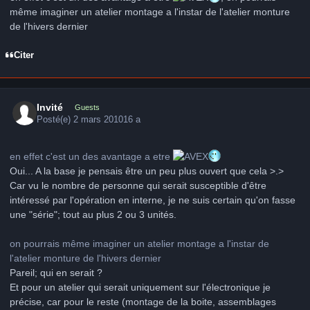
même imaginer un atelier montage a l'instar de l'atelier monture
de l'hivers dernier
Citer
Invité
Guests
Posté(e)
2 mars 2010
16 a
en effet c'est un des avantage a etre
Oui... A la base je pensais être un peu plus ouvert que cela >.>
Car vu le nombre de personne qui serait susceptible d'être
intéressé par l'opération en interne, je ne suis certain qu'on fasse
une "série"; tout au plus 2 ou 3 unités.
on pourrais même imaginer un atelier montage a l'instar de
l'atelier monture de l'hivers dernier
Pareil; qui en serait ?
Et pour un atelier qui serait uniquement sur l'électronique je
précise, car pour le reste (montage de la boite, assemblages