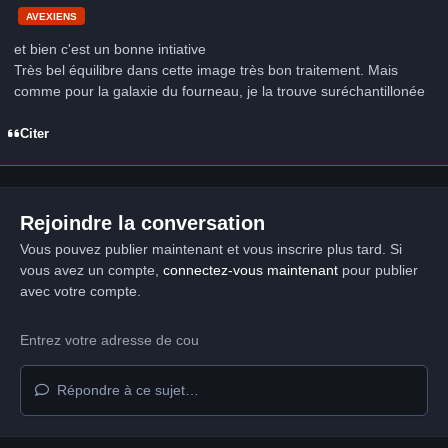
AVEXIENS
et bien c'est un bonne intiative
Très bel équilibre dans cette image très bon traitement. Mais
comme pour la galaxie du fourneau, je la trouve suréchantillonée
Citer
Rejoindre la conversation
Vous pouvez publier maintenant et vous inscrire plus tard. Si
vous avez un compte,
connectez-vous maintenant
pour publier
avec votre compte.
Répondre à ce sujet…