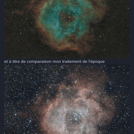
et à titre de comparaison mon traitement de l'époque