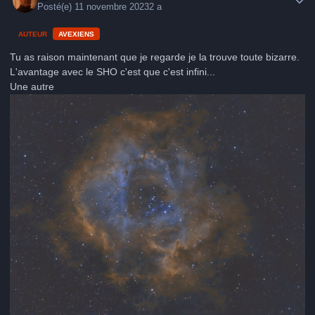
Posté(e)
11 novembre 2023
2 a
AUTEUR
AVEXIENS
Tu as raison maintenant que je regarde je la trouve toute bizarre.
L'avantage avec le SHO c'est que c'est infini...
Une autre