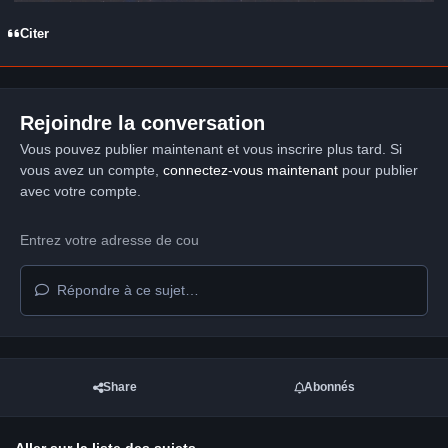
Citer
Rejoindre la conversation
Vous pouvez publier maintenant et vous inscrire plus tard. Si
vous avez un compte,
connectez-vous maintenant
pour publier
avec votre compte.
Répondre à ce sujet…
Share
Abonnés