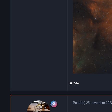
Citer
Posté(e)
25 novembre 202