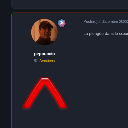
Posté(e)
2 décembre 2023
La plongée dans le cœur
peppuccio
Avexiens