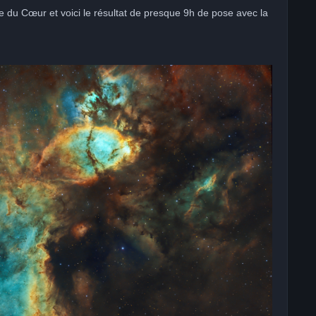
e du Cœur et voici le résultat de presque 9h de pose avec la