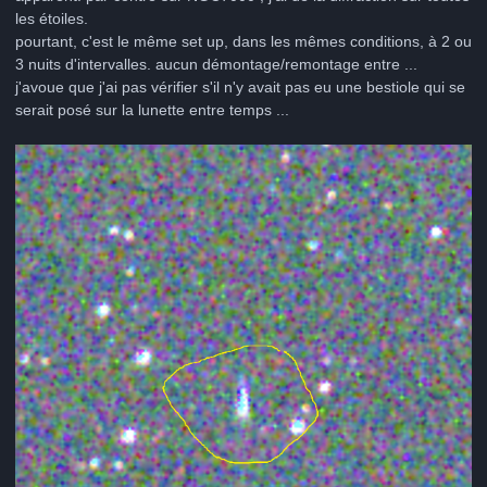
les étoiles.
pourtant, c'est le même set up, dans les mêmes conditions, à 2 ou
3 nuits d'intervalles. aucun démontage/remontage entre ...
j'avoue que j'ai pas vérifier s'il n'y avait pas eu une bestiole qui se
serait posé sur la lunette entre temps ...