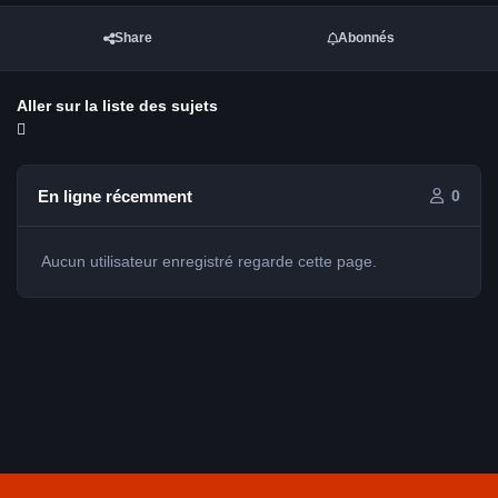
Share
Abonnés
Aller sur la liste des sujets
En ligne récemment
0
Aucun utilisateur enregistré regarde cette page.