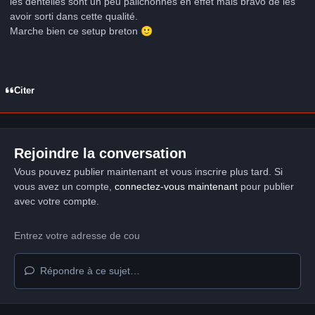
les dentelles sont un peu pâlichonnes en effet mais bravo de les
avoir sorti dans cette qualité.
Marche bien ce setup breton
🙂
Citer
Rejoindre la conversation
Vous pouvez publier maintenant et vous inscrire plus tard. Si
vous avez un compte,
connectez-vous maintenant
pour publier
avec votre compte.
Répondre à ce sujet…