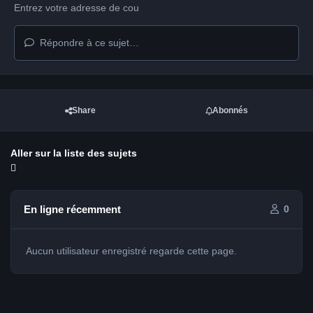
Répondre à ce sujet…
Share
Abonnés
Aller sur la liste des sujets
En ligne récemment
0
Aucun utilisateur enregistré regarde cette page.