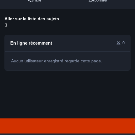
Share
Abonnés
Aller sur la liste des sujets
En ligne récemment
0
Aucun utilisateur enregistré regarde cette page.