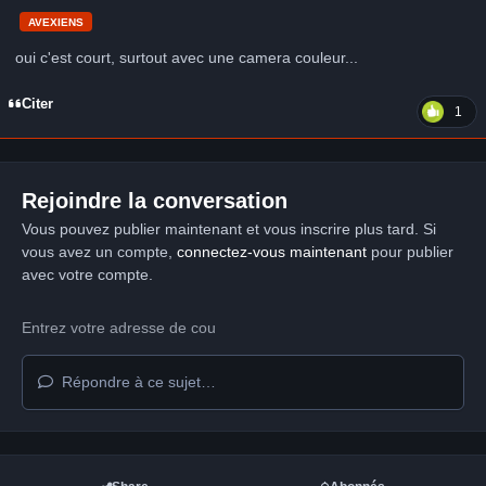
AVEXIENS
oui c'est court, surtout avec une camera couleur...
Citer
1
Rejoindre la conversation
Vous pouvez publier maintenant et vous inscrire plus tard. Si
vous avez un compte,
connectez-vous maintenant
pour publier
avec votre compte.
Répondre à ce sujet…