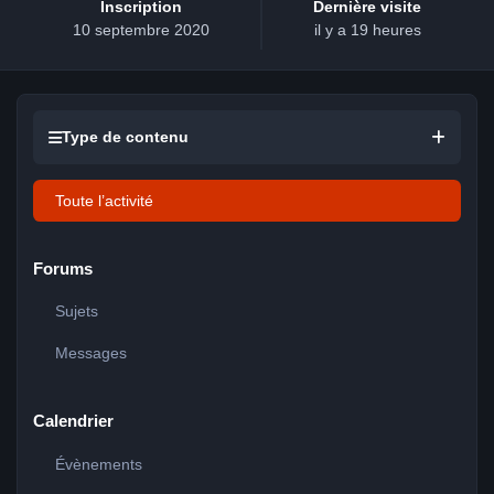
Inscription
Dernière visite
10 septembre 2020
il y a 19 heures
Type de contenu
Toute l’activité
Forums
Sujets
Messages
Calendrier
Évènements