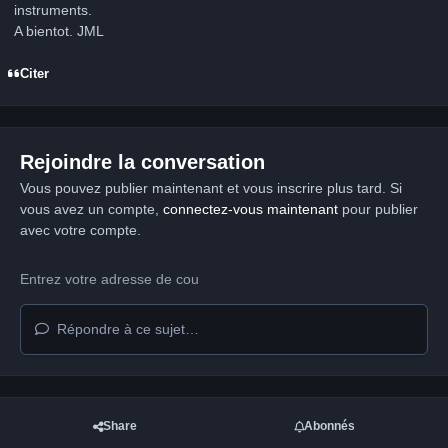
instruments.
A bientot. JML
Citer
Rejoindre la conversation
Vous pouvez publier maintenant et vous inscrire plus tard. Si
vous avez un compte,
connectez-vous maintenant
pour publier
avec votre compte.
Répondre à ce sujet…
Share
Abonnés